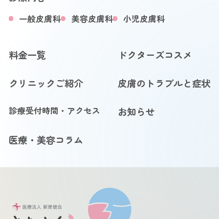
一般皮膚科
美容皮膚科
小児皮膚科
料金一覧
ドクターズコスメ
クリニックご紹介
皮膚のトラブルと症状
診療受付時間・アクセス
お知らせ
医療・美容コラム