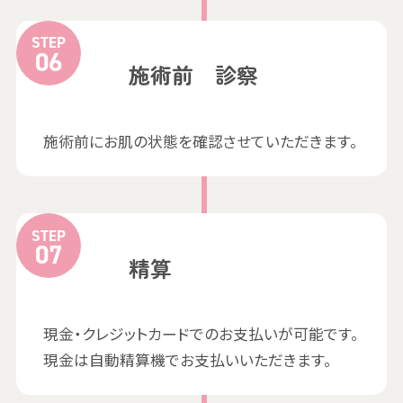
STEP
施術前 診察
施術前にお肌の状態を確認させていただきます。
STEP
精算
現金・クレジットカードでのお支払いが可能です。
現金は自動精算機でお支払いいただきます。