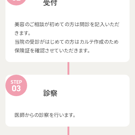
受付
美容のご相談が初めての方は問診を記入いただ
きます。
当院の受診がはじめての方はカルテ作成のため
保険証を確認させていただきます。
STEP
診察
医師からの診察を行います。