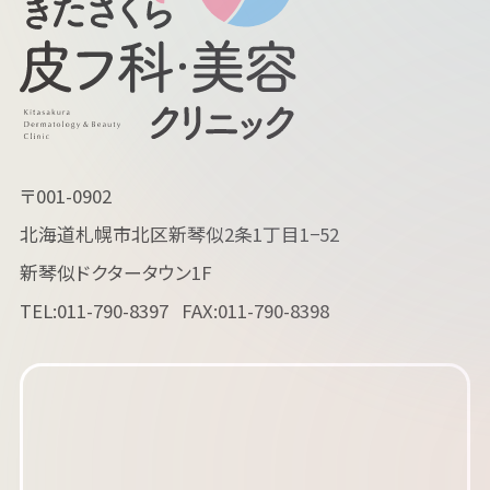
〒001-0902
北海道札幌市北区新琴似2条1丁目1−52
新琴似ドクタータウン1F
TEL:
011-790-8397
FAX:011-790-8398