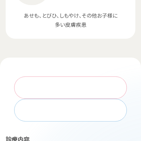
あせも、とびひ、しもやけ、その他お子様に
多い皮膚疾患
WEB予約はこちら
お電話でのお問い合わせ
診療内容