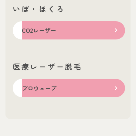
いぼ・ほくろ
CO2レーザー
医療レーザー脱毛
プロウェーブ