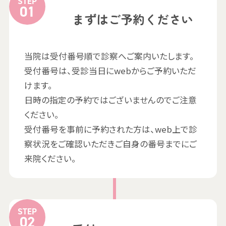
STEP
まずはご予約ください
当院は受付番号順で診察へご案内いたします。
受付番号は、受診当日にwebからご予約いただ
けます。
日時の指定の予約ではございませんのでご注意
ください。
受付番号を事前に予約された方は、web上で診
察状況をご確認いただきご自身の番号までにご
来院ください。
STEP