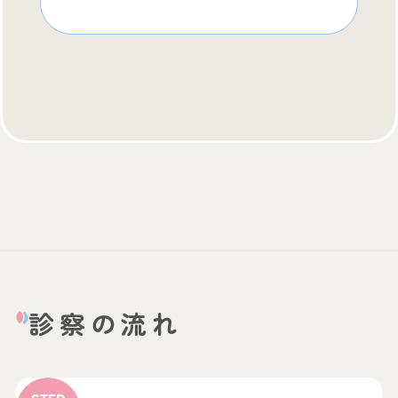
一覧はこちら
診察の流れ