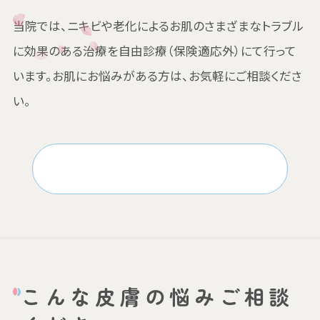
当院では、ニキビや老化によるお肌のさまざまなトラブル
に効果のある治療を自由診療（保険適応外）にて行って
います。
お肌にお悩みがある方は、お気軽にご相談くださ
い。
料金一覧はこちら
こんな皮膚の悩みご相談