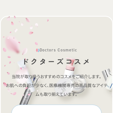
Doctors Cosmetic
ドクターズコスメ
当院が取り扱うおすすめのコスメをご紹介します。
お肌への負担が少なく、医療機関専売の高品質なアイテ
ムも取り揃えています。