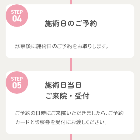
STEP
施術日のご予約
診察後に施術日のご予約をお取りします。
STEP
施術日当日
ご来院・受付
ご予約の日時にご来院いただきましたら、ご予約
カードと診察券を受付にお渡しください。