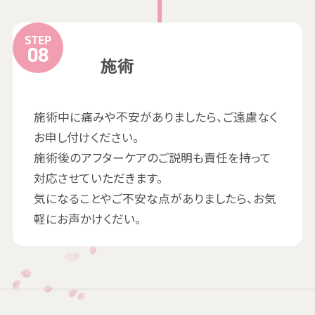
STEP
施術
施術中に痛みや不安がありましたら、ご遠慮なく
お申し付けください。
施術後のアフターケアのご説明も責任を持って
対応させていただきます。
気になることやご不安な点がありましたら、お気
軽にお声かけくだい。