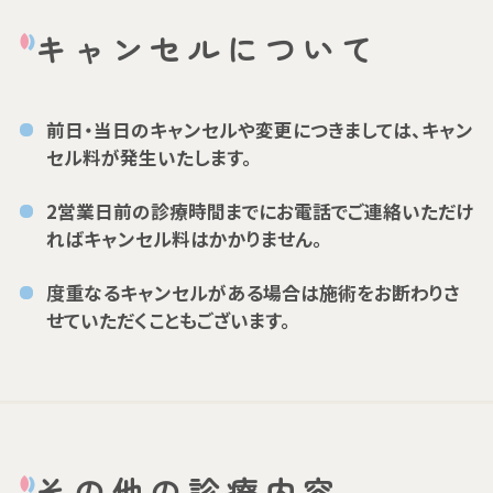
キャンセルについて
前日・当日のキャンセルや変更につきましては、キャン
セル料が発生いたします。
2営業日前の診療時間までにお電話でご連絡いただけ
ればキャンセル料はかかりません。
度重なるキャンセルがある場合は施術をお断わりさ
せていただくこともございます。
その他の診療内容