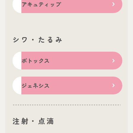
アキュティップ
シワ・たるみ
ボトックス
ジェネシス
注射・点滴