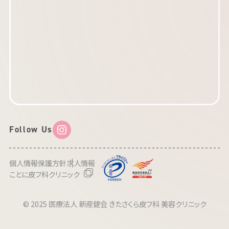
Follow Us
個人情報保護方針
求人情報
ことに皮フ科クリニック
© 2025 医療法人 新産健会 きたさくら皮フ科 美容クリニック