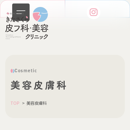
WEB予約はこちら
診療受付時間・アクセス
Cosmetic
美容皮膚科
TOP
美容皮膚科