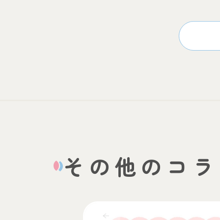
その他のコラ