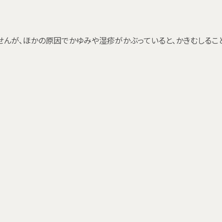
んが、ほかの原因でかゆみや湿疹がかぶっていると、かきむしるこ