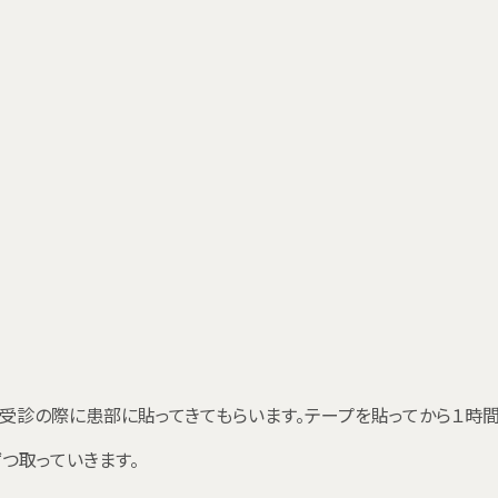
受診の際に患部に貼ってきてもらいます。テープを貼ってから１時
つ取っていきます。