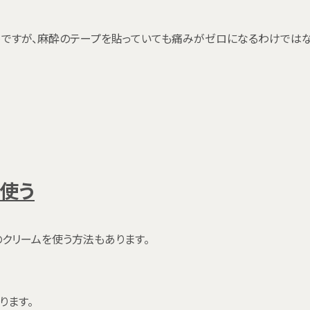
めですが、麻酔のテープを貼っていても痛みがゼロになるわけでは
使う
クリームを使う方法もあります。
ります。