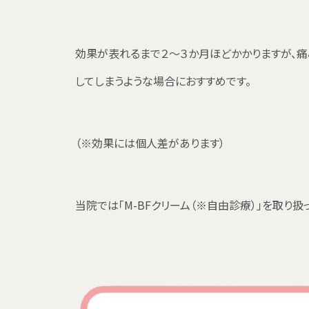
効果が表れるまで２～３か月ほどかかりますが、痛
してしまうような場合におすすめです。
（※効果には個人差があります）
当院では「M-BFクリーム（※自由診療）」を取り