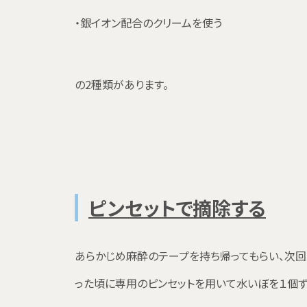
・銀イオン配合のクリームを使う
の2種類があります。
ピンセットで摘除する
あらかじめ麻酔のテープを持ち帰ってもらい、次回
った頃に専用のピンセットを用いて水いぼを１個ず