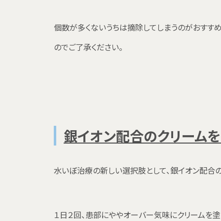
個数が多くないうちは摘除してしまうのがおすす
のでご了承ください。
銀イオン配合のクリームを
水いぼ治療の新しい選択肢として、銀イオン配合の
１日２回、患部にややオーバー気味にクリームを塗