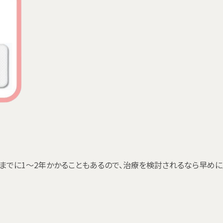
までに1～2年かかることもあるので、治療を検討されるなら早め