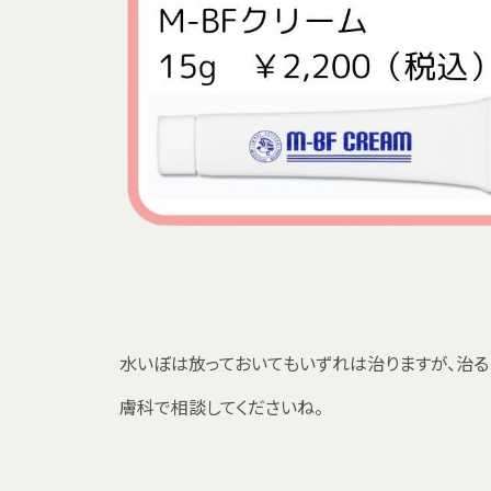
水いぼは放っておいてもいずれは治りますが、治る
膚科で相談してくださいね。