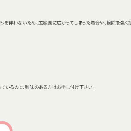
みを伴わないため、広範囲に広がってしまった場合や、摘除を強く
扱っているので、興味のある方はお申し付け下さい。