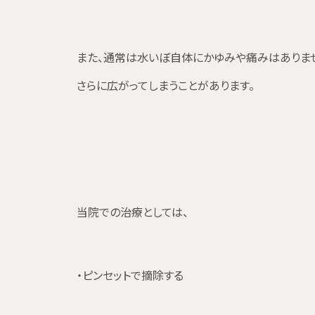
また、通常は水いぼ自体にかゆみや痛みはありませ
さらに広がってしまうことがあります。
当院での治療としては、
・ピンセットで摘除する