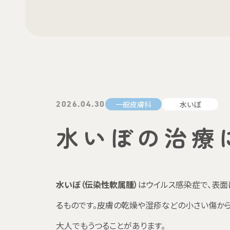
2026.04.30
一般皮膚科
水いぼ
水いぼの治療
水いぼ（伝染性軟属腫）
はウイルス感染症で、表面
るものです。皮膚の乾燥や湿疹などの小さい傷から
大人でもうつることがあります。