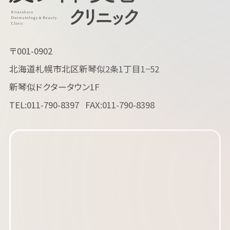
〒001-0902
北海道札幌市北区新琴似2条1丁目1−52
新琴似ドクタータウン1F
TEL:
011-790-8397
FAX:011-790-8398