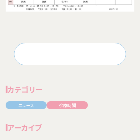
一覧へもどる
カテゴリー
ニュース
診療時間
アーカイブ