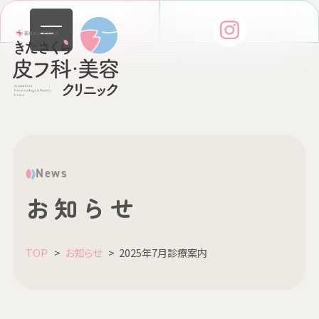
WEB予約はこちら
診療受付時間・アクセス
News
お知らせ
TOP
お知らせ
2025年7月診療案内