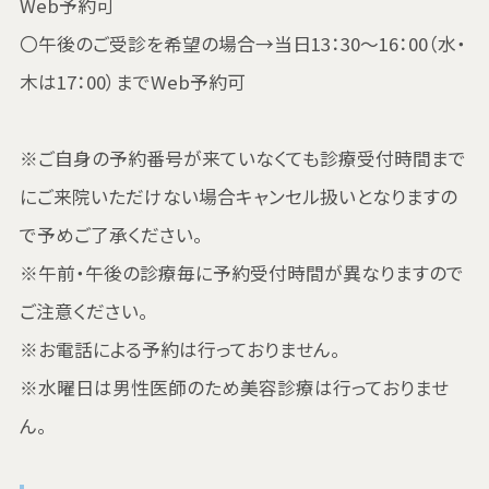
Web予約可
〇午後のご受診を希望の場合→当日13：30～16：00（水・
木は17：00）までWeb予約可
※ご自身の予約番号が来ていなくても診療受付時間まで
にご来院いただけない場合キャンセル扱いとなりますの
で予めご了承ください。
※午前・午後の診療毎に予約受付時間が異なりますので
ご注意ください。
※お電話による予約は行っておりません。
※水曜日は男性医師のため美容診療は行っておりませ
ん。