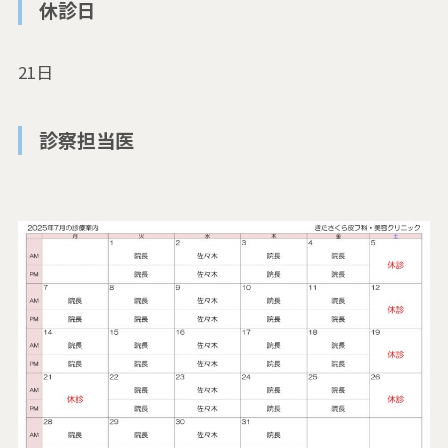
休診日
21日
診察担当医