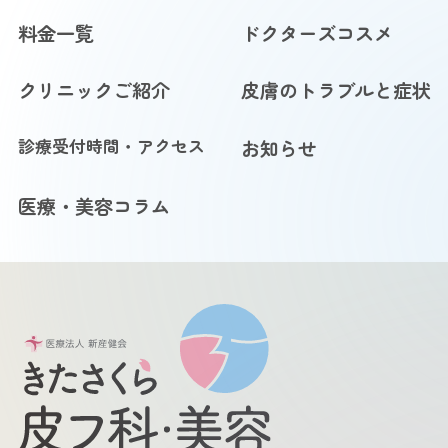
料金一覧
ドクターズコスメ
クリニックご紹介
皮膚のトラブルと症状
診療受付時間・アクセス
お知らせ
医療・美容コラム