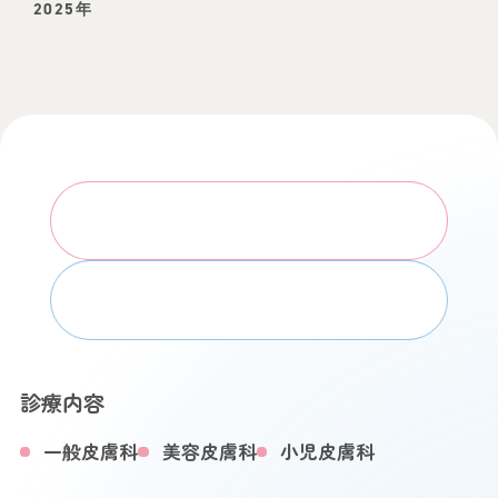
2025年
WEB予約はこちら
お電話でのお問い合わせ
診療内容
一般皮膚科
美容皮膚科
小児皮膚科