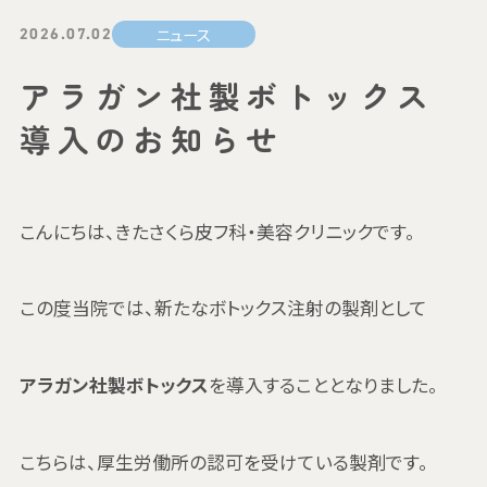
ニュース
2026.07.02
アラガン社製ボトックス
導入のお知らせ
こんにちは、きたさくら皮フ科・美容クリニックです。
この度当院では、新たなボトックス注射の製剤として
アラガン社製ボトックス
を導入することとなりました。
こちらは、厚生労働所の認可を受けている製剤です。