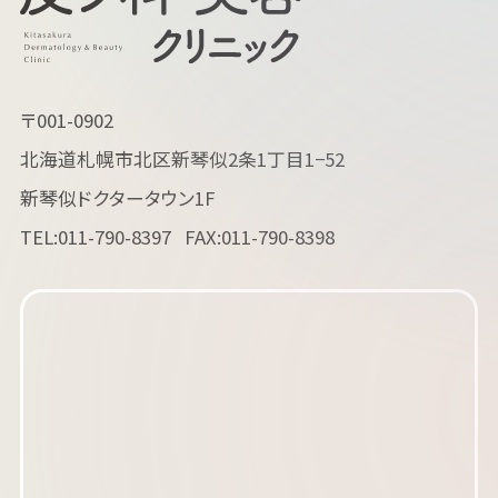
〒001-0902
北海道札幌市北区新琴似2条1丁目1−52
新琴似ドクタータウン1F
TEL:
011-790-8397
FAX:011-790-8398