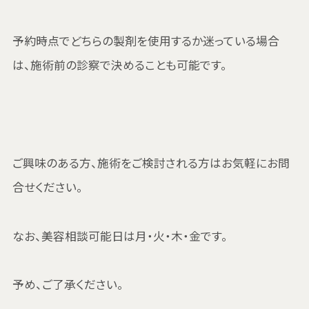
予約時点でどちらの製剤を使用するか迷っている場合
は、施術前の診察で決めることも可能です。
ご興味のある方、施術をご検討される方はお気軽にお問
合せください。
なお、美容相談可能日は月・火・木・金です。
予め、ご了承ください。