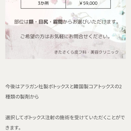
今後はアラガン社製ボトックスと韓国製コアトックスの2
種類の製剤から
選択してボトックス注射の施術を受けていただくことがで
きます。