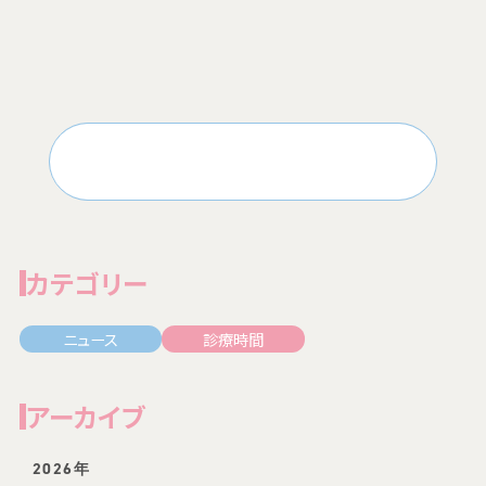
一覧へもどる
カテゴリー
ニュース
診療時間
アーカイブ
2026年