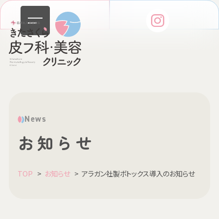
WEB予約はこちら
診療受付時間・アクセス
News
お知らせ
TOP
お知らせ
アラガン社製ボトックス導入のお知らせ