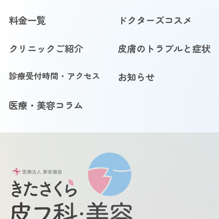
料金一覧
ドクターズコスメ
クリニックご紹介
皮膚のトラブルと症状
診療受付時間・アクセス
お知らせ
医療・美容コラム