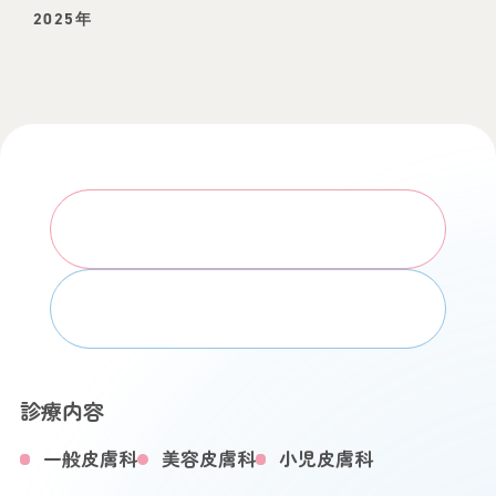
2025年
WEB予約はこちら
お電話でのお問い合わせ
診療内容
一般皮膚科
美容皮膚科
小児皮膚科