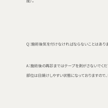
度）。
Q：施術後気を付けなければならないことはありま
A：施術後の再診まではテープを剥がさないでくだ
部位は日焼けしやすい状態になっておりますので