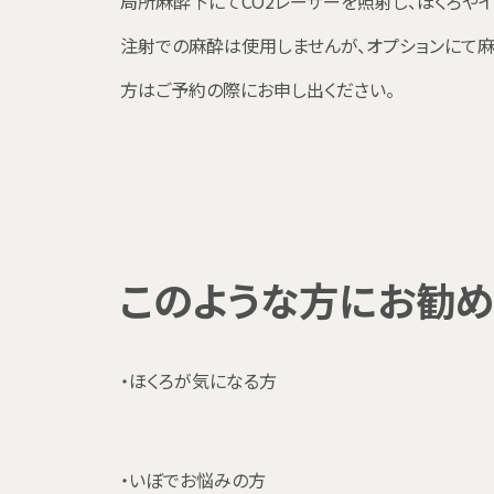
局所麻酔下にてCO2レーザーを照射し、ほくろや
注射での麻酔は使用しませんが、オプションにて麻
方はご予約の際にお申し出ください。
このような方にお勧め
・ほくろが気になる方
・いぼでお悩みの方