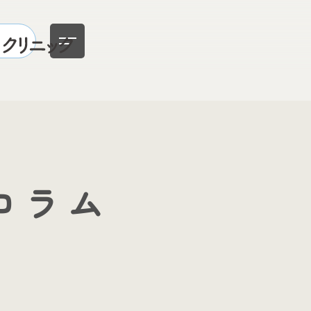
クセス
コラム