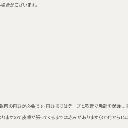
場合がございます。
過観察の再診が必要です。再診まではテープと軟膏で患部を保護し
りますので皮膚が張ってくるまでは赤みがあります（3か月から1年