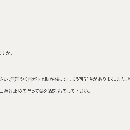
すか。
さい。無理やり剥がすと跡が残ってしまう可能性があります。また、
、日焼け止めを塗って紫外線対策をして下さい。