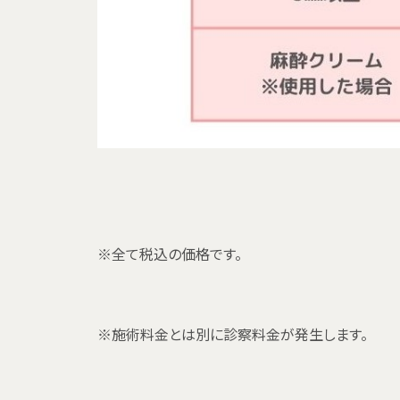
※全て税込の価格です。
※施術料金とは別に診察料金が発生します。