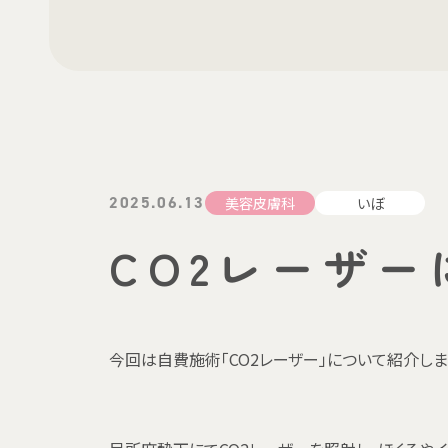
2025.06.13
美容皮膚科
いぼ
CO2レーザー
今回は自費施術「CO2レーザー」について紹介しま