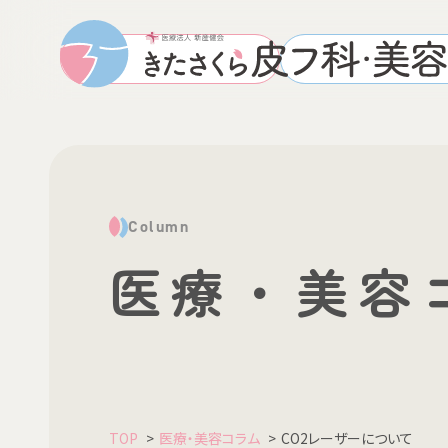
WEB予約はこちら
診療受付時間・ア
Column
医療・美容
TOP
医療・美容コラム
CO2レーザーについて