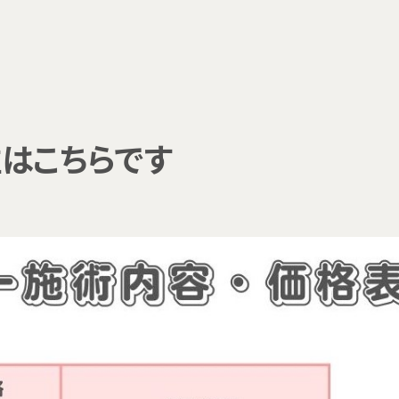
はこちらです