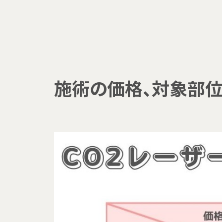
施術の価格、対象部位